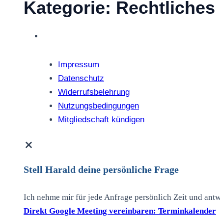
Kategorie:
Rechtliches
Impressum
Datenschutz
Widerrufsbelehrung
Nutzungsbedingungen
Mitgliedschaft kündigen
Stell Harald deine persönliche Frage
Ich nehme mir für jede Anfrage persönlich Zeit und ant
Direkt Google Meeting vereinbaren: Terminkalender