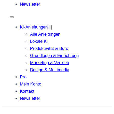
Newsletter
KI-Anleitungen
Alle Anleitungen
Lokale KI
Produktivität & Büro
Grundlagen & Einrichtung
Marketing & Vertrieb
Design & Multimedia
Pro
Mein Konto
Kontakt
Newsletter