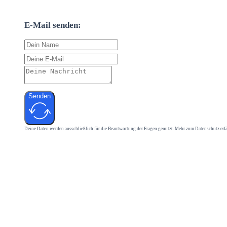
E-Mail senden:
Senden
Deine Daten werden ausschließlich für die Beantwortung der Fragen genutzt. Mehr zum Datenschutz erf