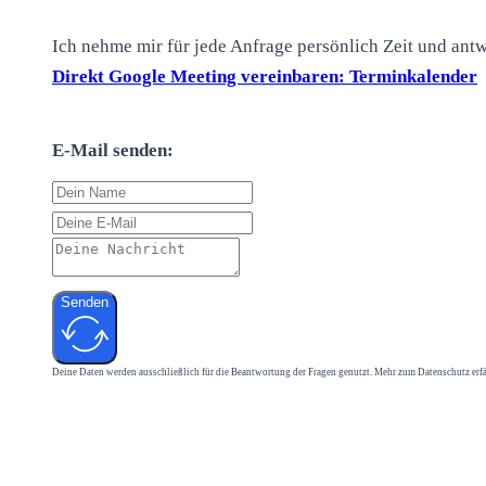
Ich nehme mir für jede Anfrage persönlich Zeit und ant
Direkt Google Meeting vereinbaren: Terminkalender
E-Mail senden:
Senden
Deine Daten werden ausschließlich für die Beantwortung der Fragen genutzt. Mehr zum Datenschutz erf