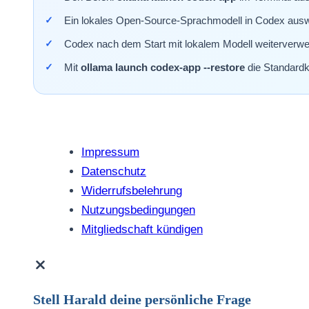
Ein lokales Open-Source-Sprachmodell in Codex aus
Codex nach dem Start mit lokalem Modell weiterverw
Mit
ollama launch codex-app --restore
die Standardko
Impressum
Datenschutz
Widerrufsbelehrung
Nutzungsbedingungen
Mitgliedschaft kündigen
Stell Harald deine persönliche Frage