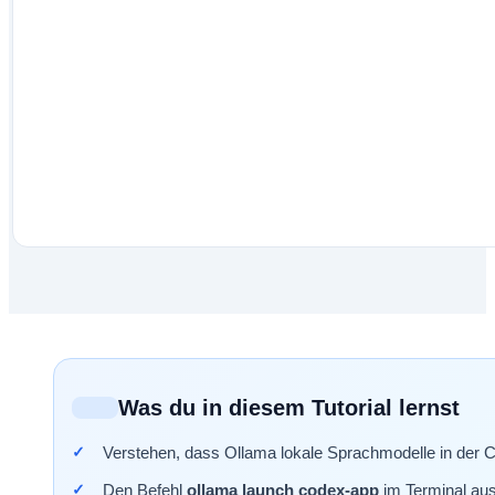
Was du in diesem Tutorial lernst
Verstehen, dass Ollama lokale Sprachmodelle in der 
Den Befehl
ollama launch codex-app
im Terminal au