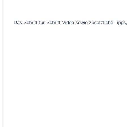
Das Schritt-für-Schritt-Video sowie zusätzliche Tipps