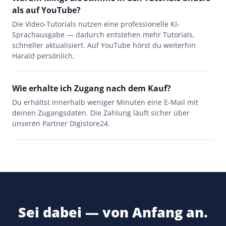
als auf YouTube?
Die Video-Tutorials nutzen eine professionelle KI-
Sprachausgabe — dadurch entstehen mehr Tutorials,
schneller aktualisiert. Auf YouTube hörst du weiterhin
Harald persönlich.
Wie erhalte ich Zugang nach dem Kauf?
Du erhältst innerhalb weniger Minuten eine E-Mail mit
deinen Zugangsdaten. Die Zahlung läuft sicher über
unseren Partner Digistore24.
Sei dabei — von Anfang an.