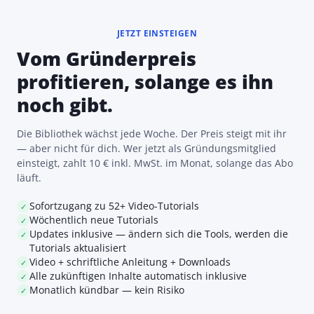
JETZT EINSTEIGEN
Vom Gründerpreis
profitieren, solange es ihn
noch gibt.
Die Bibliothek wächst jede Woche. Der Preis steigt mit ihr
— aber nicht für dich. Wer jetzt als Gründungsmitglied
einsteigt, zahlt 10 € inkl. MwSt. im Monat, solange das Abo
läuft.
Sofortzugang zu 52+ Video-Tutorials
✓
Wöchentlich neue Tutorials
✓
Updates inklusive — ändern sich die Tools, werden die
✓
Tutorials aktualisiert
Video + schriftliche Anleitung + Downloads
✓
Alle zukünftigen Inhalte automatisch inklusive
✓
Monatlich kündbar — kein Risiko
✓