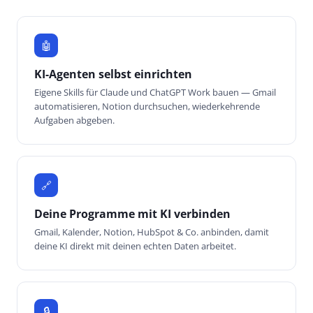
🤖
KI-Agenten selbst einrichten
Eigene Skills für Claude und ChatGPT Work bauen — Gmail
automatisieren, Notion durchsuchen, wiederkehrende
Aufgaben abgeben.
🔗
Deine Programme mit KI verbinden
Gmail, Kalender, Notion, HubSpot & Co. anbinden, damit
deine KI direkt mit deinen echten Daten arbeitet.
🔒