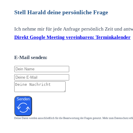
Stell Harald deine persönliche Frage
Ich nehme mir für jede Anfrage persönlich Zeit und ant
Direkt Google Meeting vereinbaren: Terminkalender
E-Mail senden:
Senden
Deine Daten werden ausschließlich für die Beantwortung der Fragen genutzt. Mehr zum Datenschutz erf