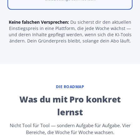
Keine falschen Versprechen:
Du sicherst dir den aktuellen
Einstiegspreis in eine Plattform, die jede Woche wächst —
und deren Inhalte gepflegt werden, wenn sich die KI-Tools
ändern. Dein Gründerpreis bleibt, solange dein Abo läuft.
DIE ROADMAP
Was du mit Pro konkret
lernst
Nicht Tool für Tool — sondern Aufgabe für Aufgabe. Vier
Bereiche, die Woche für Woche wachsen.