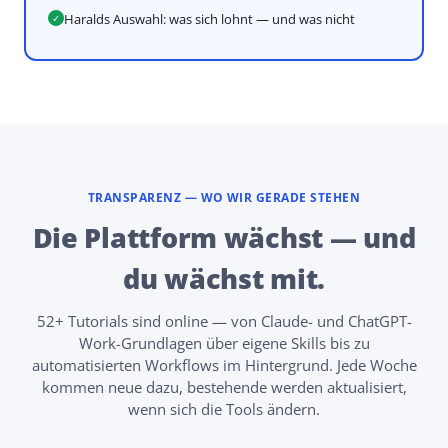
Haralds Auswahl: was sich lohnt — und was nicht
✓
TRANSPARENZ — WO WIR GERADE STEHEN
Die Plattform wächst — und
du wächst mit.
52+ Tutorials sind online — von Claude- und ChatGPT-
Work-Grundlagen über eigene Skills bis zu
automatisierten Workflows im Hintergrund. Jede Woche
kommen neue dazu, bestehende werden aktualisiert,
wenn sich die Tools ändern.