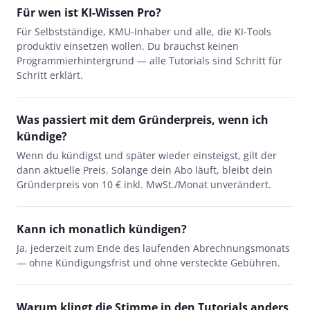
Für wen ist KI-Wissen Pro?
Für Selbstständige, KMU-Inhaber und alle, die KI-Tools
produktiv einsetzen wollen. Du brauchst keinen
Programmierhintergrund — alle Tutorials sind Schritt für
Schritt erklärt.
Was passiert mit dem Gründerpreis, wenn ich
kündige?
Wenn du kündigst und später wieder einsteigst, gilt der
dann aktuelle Preis. Solange dein Abo läuft, bleibt dein
Gründerpreis von 10 € inkl. MwSt./Monat unverändert.
Kann ich monatlich kündigen?
Ja, jederzeit zum Ende des laufenden Abrechnungsmonats
— ohne Kündigungsfrist und ohne versteckte Gebühren.
Warum klingt die Stimme in den Tutorials anders