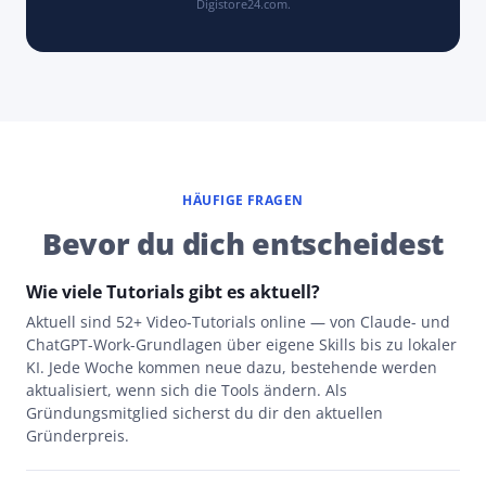
Digistore24.com.
HÄUFIGE FRAGEN
Bevor du dich entscheidest
Wie viele Tutorials gibt es aktuell?
Aktuell sind 52+ Video-Tutorials online — von Claude- und
ChatGPT-Work-Grundlagen über eigene Skills bis zu lokaler
KI. Jede Woche kommen neue dazu, bestehende werden
aktualisiert, wenn sich die Tools ändern. Als
Gründungsmitglied sicherst du dir den aktuellen
Gründerpreis.