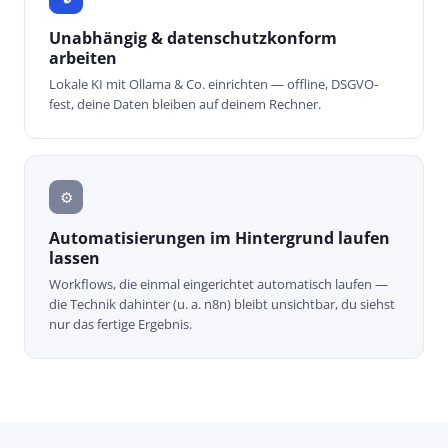
Unabhängig & datenschutzkonform
arbeiten
Lokale KI mit Ollama & Co. einrichten — offline, DSGVO-
fest, deine Daten bleiben auf deinem Rechner.
⚙️
Automatisierungen im Hintergrund laufen
lassen
Workflows, die einmal eingerichtet automatisch laufen —
die Technik dahinter (u. a. n8n) bleibt unsichtbar, du siehst
nur das fertige Ergebnis.