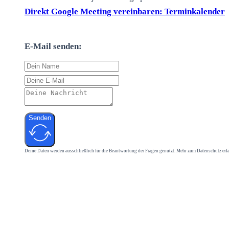
Direkt Google Meeting vereinbaren: Terminkalender
E-Mail senden:
Senden
Deine Daten werden ausschließlich für die Beantwortung der Fragen genutzt. Mehr zum Datenschutz erf