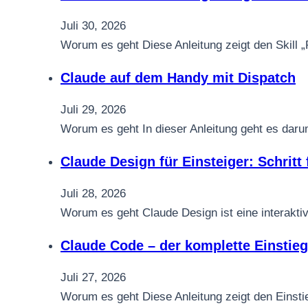
Juli 30, 2026
Worum es geht Diese Anleitung zeigt den Skill 
Claude auf dem Handy mit Dispatch
Juli 29, 2026
Worum es geht In dieser Anleitung geht es dar
Claude Design für Einsteiger: Schritt f
Juli 28, 2026
Worum es geht Claude Design ist eine interakt
Claude Code – der komplette Einsti
Juli 27, 2026
Worum es geht Diese Anleitung zeigt den Einsti