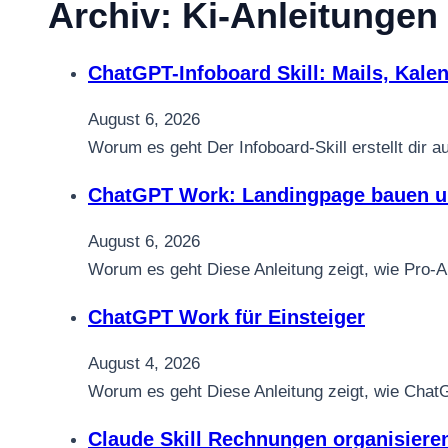
Archiv:
Ki-Anleitungen
ChatGPT-Infoboard Skill: Mails, Kalen
August 6, 2026
Worum es geht Der Infoboard-Skill erstellt dir
ChatGPT Work: Landingpage bauen und
August 6, 2026
Worum es geht Diese Anleitung zeigt, wie Pro-
ChatGPT Work für Einsteiger
August 4, 2026
Worum es geht Diese Anleitung zeigt, wie Chat
Claude Skill Rechnungen organisiere