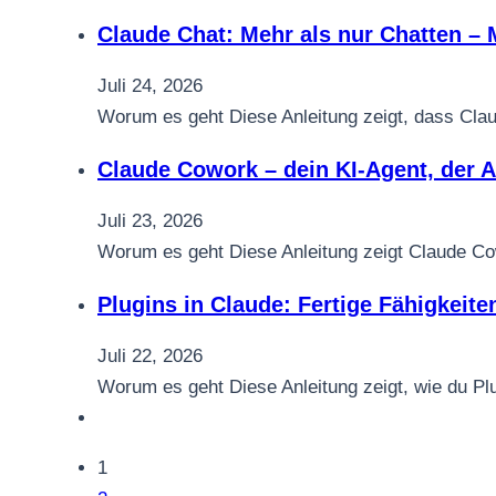
Claude Chat: Mehr als nur Chatten – 
Juli 24, 2026
Worum es geht Diese Anleitung zeigt, dass Clau
Claude Cowork – dein KI-Agent, der A
Juli 23, 2026
Worum es geht Diese Anleitung zeigt Claude Cow
Plugins in Claude: Fertige Fähigkeit
Juli 22, 2026
Worum es geht Diese Anleitung zeigt, wie du Plu
1