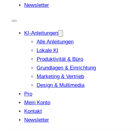
Newsletter
KI-Anleitungen
Alle Anleitungen
Lokale KI
Produktivität & Büro
Grundlagen & Einrichtung
Marketing & Vertrieb
Design & Multimedia
Pro
Mein Konto
Kontakt
Newsletter